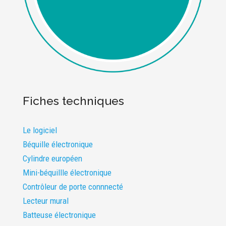
Fiches techniques
Le logiciel
Béquille électronique
Cylindre européen
Mini-béquillle électronique
Contrôleur de porte connnecté
Lecteur mural
Batteuse électronique