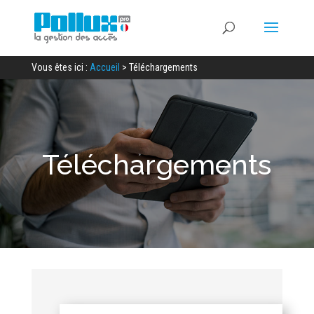
Vous êtes ici :
Accueil
>
Téléchargements
Téléchargements