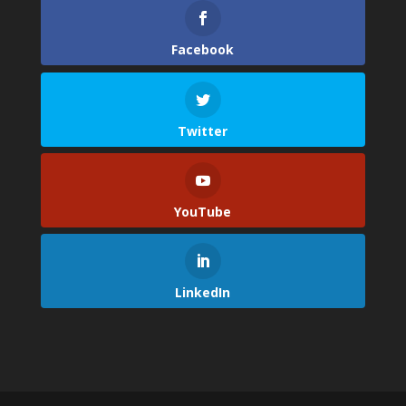
Facebook
Twitter
YouTube
LinkedIn