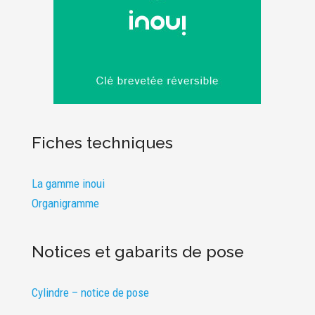
Fiches techniques
La gamme inoui
Organigramme
Notices et gabarits de pose
Cylindre – notice de pose