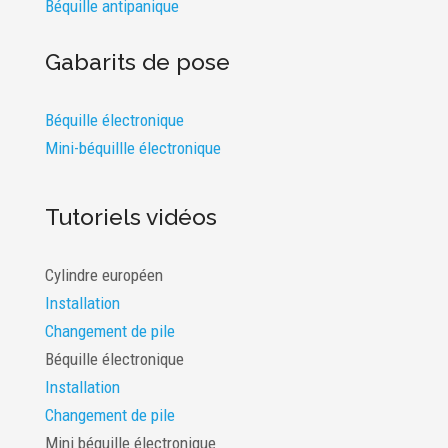
Béquille antipanique
Gabarits de pose
Béquille électronique
Mini-béquillle électronique
Tutoriels vidéos
Cylindre européen
Installation
Changement de pile
Béquille électronique
Installation
Changement de pile
Mini béquille électronique