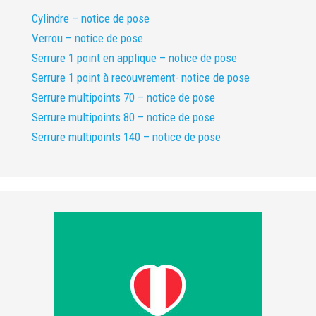
Cylindre – notice de pose
Verrou – notice de pose
Serrure 1 point en applique – notice de pose
Serrure 1 point à recouvrement- notice de pose
Serrure multipoints 70 – notice de pose
Serrure multipoints 80 – notice de pose
Serrure multipoints 140 – notice de pose