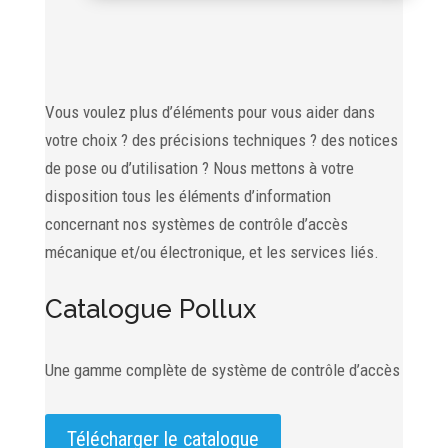
Vous voulez plus d’éléments pour vous aider dans
votre choix ? des précisions techniques ? des notices
de pose ou d’utilisation ? Nous mettons à votre
disposition tous les éléments d’information
concernant nos systèmes de contrôle d’accès
mécanique et/ou électronique, et les services liés.
Catalogue Pollux
Une gamme complète de système de contrôle d’accès
Télécharger le catalogue