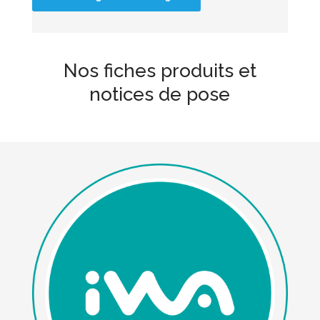
Nos fiches produits et
notices de pose