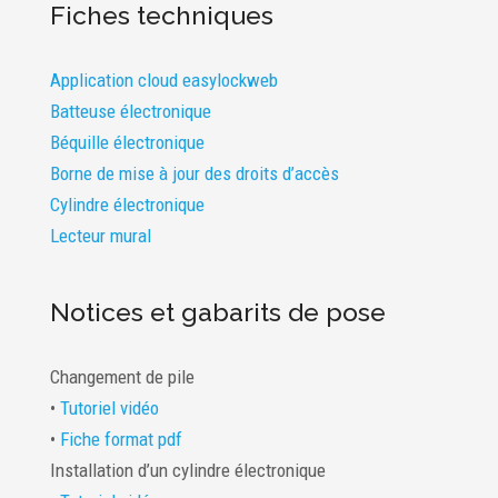
Fiches techniques
Application cloud easylockweb
Batteuse électronique
Béquille électronique
Borne de mise à jour des droits d’accès
Cylindre électronique
Lecteur mural
Notices et gabarits de pose
Changement de pile
•
Tutoriel vidéo
•
Fiche format pdf
Installation d’un cylindre électronique