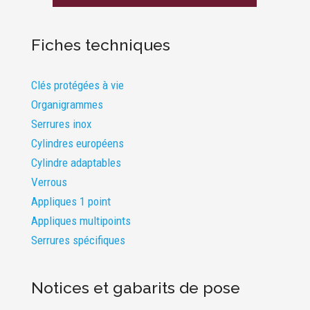
Fiches techniques
Clés protégées à vie
Organigrammes
Serrures inox
Cylindres européens
Cylindre adaptables
Verrous
Appliques 1 point
Appliques multipoints
Serrures spécifiques
Notices et gabarits de pose