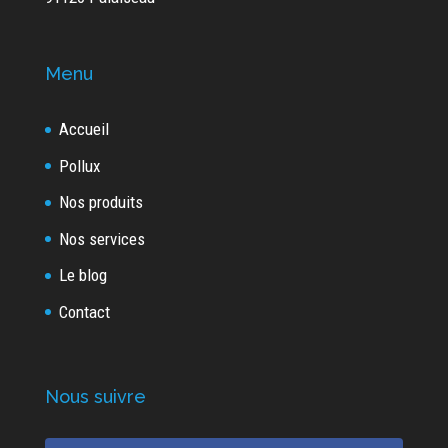
Menu
Accueil
Pollux
Nos produits
Nos services
Le blog
Contact
Nous suivre