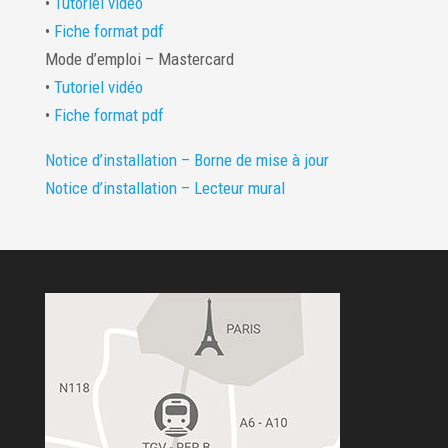
•
Tutoriel vidéo
•
Fiche format pdf
Mode d’emploi – Mastercard
•
Tutoriel vidéo
•
Fiche format pdf
Notice d’installation – Borne de mise à jour
Notice d’installation – Lecteur mural