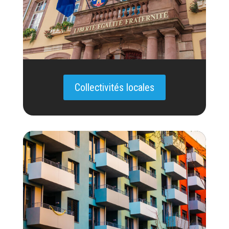
Collectivités locales