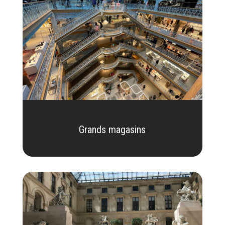
Grands magasins