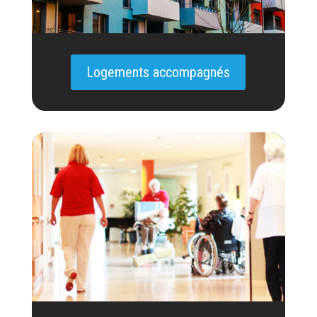
Logements accompagnés