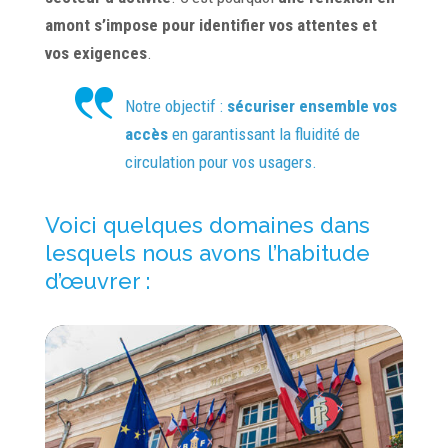
amont s’impose pour identifier vos attentes et
vos exigences
.
Notre objectif :
sécuriser ensemble vos
accès
en garantissant la fluidité de
circulation pour vos usagers.
Voici quelques domaines dans
lesquels nous avons l’habitude
d’œuvrer :