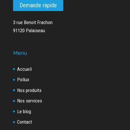
Demande rapide
3 rue Benoit Frachon
91120 Palaiseau
Menu
Accueil
Pollux
Nos produits
Nos services
Le blog
Contact