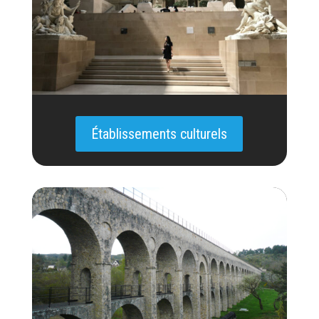
Établissements culturels