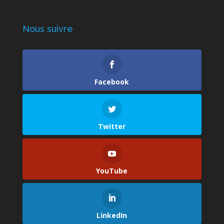
Nous suivre
Facebook
Twitter
YouTube
LinkedIn