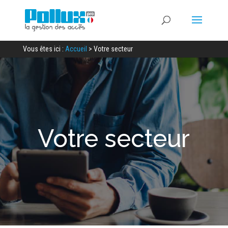
Vous êtes ici :
Accueil
>
Votre secteur
Votre secteur