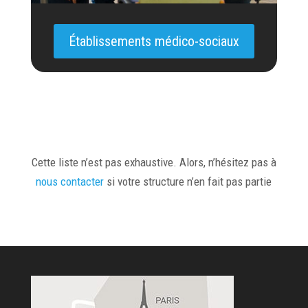
Établissements médico-sociaux
Cette liste n’est pas exhaustive. Alors, n’hésitez pas à
nous contacter
si votre structure n’en fait pas partie