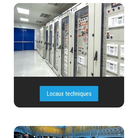
Locaux techniques