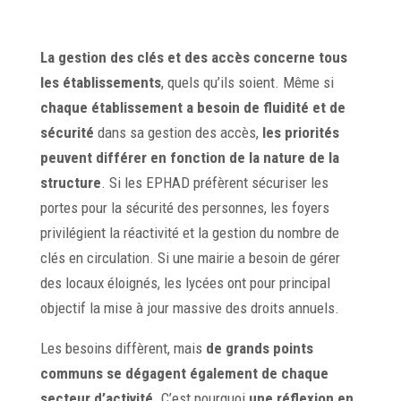
La gestion des clés et des accès concerne tous
les établissements
, quels qu’ils soient. Même si
chaque établissement a besoin de fluidité et de
sécurité
dans sa gestion des accès,
les priorités
peuvent différer en fonction de la nature de la
structure
. Si les EPHAD préfèrent sécuriser les
portes pour la sécurité des personnes, les foyers
privilégient la réactivité et la gestion du nombre de
clés en circulation. Si une mairie a besoin de gérer
des locaux éloignés, les lycées ont pour principal
objectif la mise à jour massive des droits annuels.
Les besoins diffèrent, mais
de grands points
communs se dégagent également de chaque
secteur d’activité
. C’est pourquoi
une réflexion en