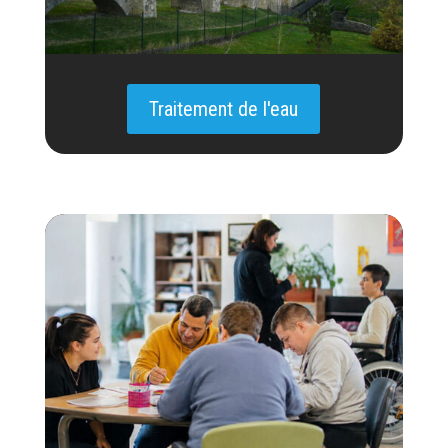
Traitement de l'eau