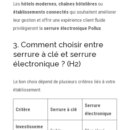
Les
hôtels modernes
,
chaînes hôtelières
ou
établissements connectés
qui souhaitent améliorer
leur gestion et offrir une expérience client fluide
privilégieront la
serrure électronique Pollux
.
3. Comment choisir entre
serrure à clé et serrure
électronique ? (H2)
Le bon choix dépend de plusieurs critères liés à votre
établissement.
Serrure
Critère
Serrure à clé
électronique
Investisseme