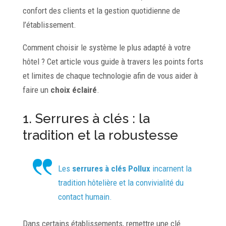
confort des clients et la gestion quotidienne de
l’établissement.
Comment choisir le système le plus adapté à votre
hôtel ? Cet article vous guide à travers les points forts
et limites de chaque technologie afin de vous aider à
faire un
choix éclairé
.
1. Serrures à clés : la
tradition et la robustesse
Les
serrures à clés Pollux
incarnent la
tradition hôtelière et la convivialité du
contact humain.
Dans certains établissements, remettre une clé