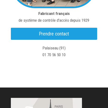
Fabricant français
de système de contrôle d'accès depuis 1929
Prendre contact
Palaiseau (91)
01 70 56 50 10