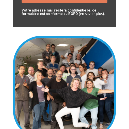
Votre adresse mail restera confidentielle, ce
en savoir plus
formulaire est conforme au RGPD (
).