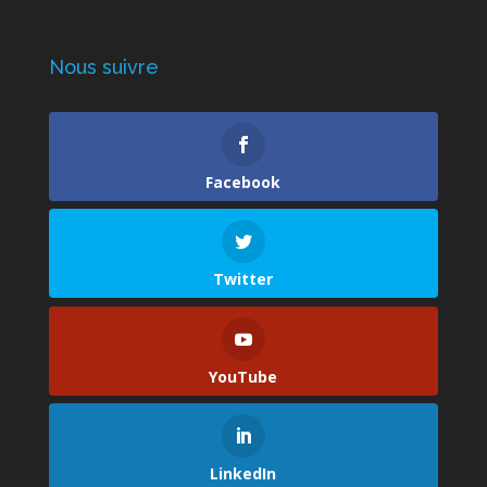
Nous suivre
Facebook
Twitter
YouTube
LinkedIn