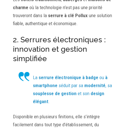
charme
où la technologie n’est pas une priorité
trouveront dans la
serrure à clé Pollux
une solution
fiable, authentique et économique.
2. Serrures électroniques :
innovation et gestion
simplifiée
La
serrure électronique à badge
ou
à
smartphone
séduit par sa
modernité
, sa
souplesse de gestion
et son
design
élégant
.
Disponible en plusieurs finitions, elle s’intègre
facilement dans tout type d’établissement, du