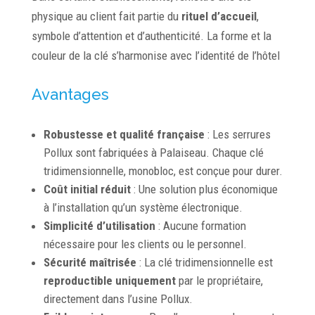
physique au client fait partie du
rituel d’accueil
,
symbole d’attention et d’authenticité. La forme et la
couleur de la clé s’harmonise avec l’identité de l’hôtel
Avantages
Robustesse et qualité française
: Les serrures
Pollux sont fabriquées à Palaiseau. Chaque clé
tridimensionnelle, monobloc, est conçue pour durer.
Coût initial réduit
: Une solution plus économique
à l’installation qu’un système électronique.
Simplicité d’utilisation
: Aucune formation
nécessaire pour les clients ou le personnel.
Sécurité maîtrisée
: La clé tridimensionnelle est
reproductible uniquement
par le propriétaire,
directement dans l’usine Pollux.