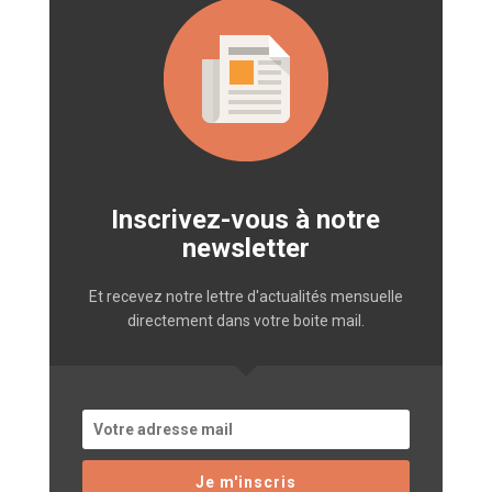
Inscrivez-vous à notre
newsletter
Et recevez notre lettre d'actualités mensuelle
directement dans votre boite mail.
Je m'inscris