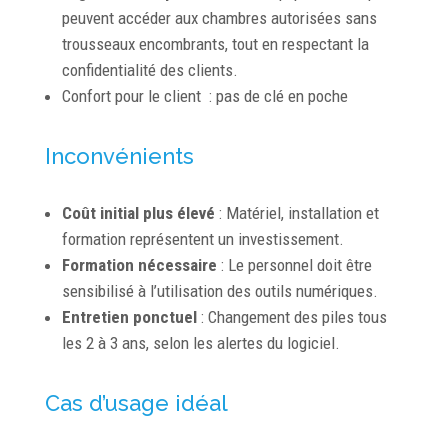
peuvent accéder aux chambres autorisées sans
trousseaux encombrants, tout en respectant la
confidentialité des clients.
Confort pour le client : pas de clé en poche
Inconvénients
Coût initial plus élevé
: Matériel, installation et
formation représentent un investissement.
Formation nécessaire
: Le personnel doit être
sensibilisé à l’utilisation des outils numériques.
Entretien ponctuel
: Changement des piles tous
les 2 à 3 ans, selon les alertes du logiciel.
Cas d’usage idéal