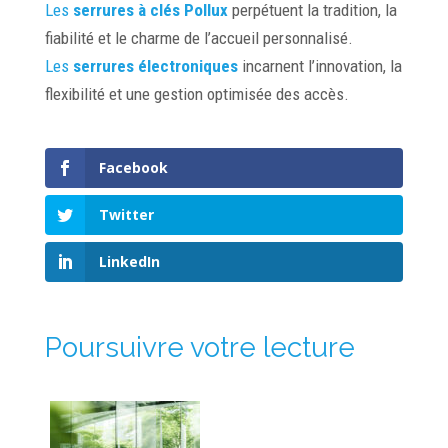
Les
serrures à clés Pollux
perpétuent la tradition, la
fiabilité et le charme de l’accueil personnalisé.
Les
serrures électroniques
incarnent l’innovation, la
flexibilité et une gestion optimisée des accès.
Facebook
Twitter
LinkedIn
Poursuivre votre lecture