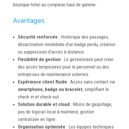
boutique-hôtel au complexe haut de gamme.
Avantages
Sécurité renforcée
: Historique des passages,
désactivation immédiate d’un badge perdu, création
ou suppression d’accès à distance.
Flexibilité de gestion
: Le gestionnaire peut créer
des accès temporaires pour le personnel ou des
entreprises de maintenance externes.
Expérience client fluide
: Accès sans contact via
smartphone, badge ou bracelet
, simplifiant le
check-in et check-out.
Solution durable et cloud
: Moins de gaspillage,
pas de logiciel local à maintenir, gestion
centralisée en ligne.
Organisation optimisée
: Les équipes techniques