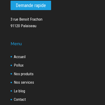
Demande rapide
3 rue Benoit Frachon
91120 Palaiseau
Menu
Accueil
Pollux
Nos produits
Nos services
Le blog
Contact