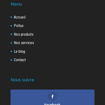
Menu
Accueil
Pollux
Nos produits
Nos services
Le blog
Contact
Nous suivre
Facebook