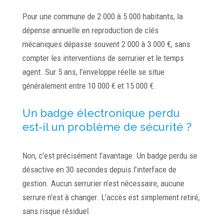
Pour une commune de 2 000 à 5 000 habitants, la
dépense annuelle en reproduction de clés
mécaniques dépasse souvent 2 000 à 3 000 €, sans
compter les interventions de serrurier et le temps
agent. Sur 5 ans, l’enveloppe réelle se situe
généralement entre 10 000 € et 15 000 €.
Un badge électronique perdu
est-il un problème de sécurité ?
Non, c’est précisément l’avantage. Un badge perdu se
désactive en 30 secondes depuis l’interface de
gestion. Aucun serrurier n’est nécessaire, aucune
serrure n’est à changer. L’accès est simplement retiré,
sans risque résiduel.