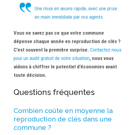
Une mise en œuvre rapide, avec une prise
en main immédiate par vos agents.
Vous ne savez pas ce que votre commune
dépense chaque année en reproduction de clés ?
C’est souvent la première surprise.
Contactez-nous
pour un audit gratuit de votre situation
, nous vous
aidons à chiffrer le potentiel d’économies avant
toute décision.
Questions fréquentes
Combien coûte en moyenne la
reproduction de clés dans une
commune ?