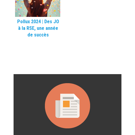
Pollux 2024 | Des JO
à la RSE, une année
de succès