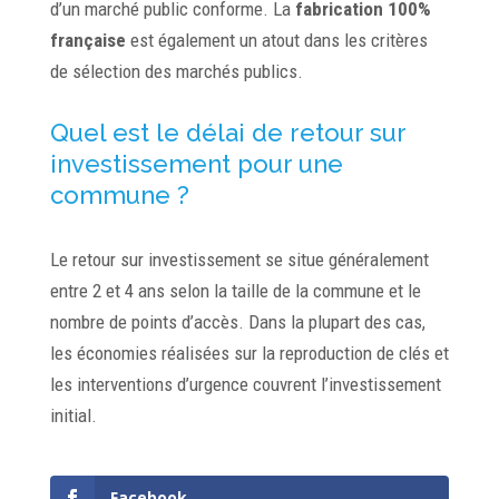
d’un marché public conforme. La
fabrication 100%
française
est également un atout dans les critères
de sélection des marchés publics.
Quel est le délai de retour sur
investissement pour une
commune ?
Le retour sur investissement se situe généralement
entre 2 et 4 ans selon la taille de la commune et le
nombre de points d’accès. Dans la plupart des cas,
les économies réalisées sur la reproduction de clés et
les interventions d’urgence couvrent l’investissement
initial.
Facebook