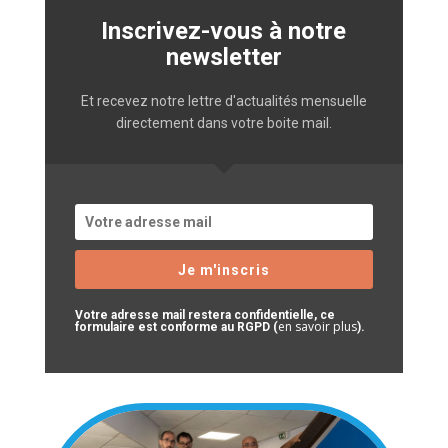
Inscrivez-vous à notre
newsletter
Et recevez notre lettre d'actualités mensuelle
directement dans votre boite mail.
Je m'inscris
Votre adresse mail restera confidentielle, ce
en savoir plus
formulaire est conforme au RGPD (
).