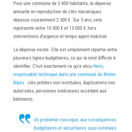
Pour une commune de 2 400 habitants, la dépense
annuelle en reproduction de clés mécaniques
dépasse couramment 2 500 €. Sur 5 ans, cela
représente entre 10 000 € et 15 000 €, hors
interventions d’urgence et temps agent mobilisé.
La dépense existe. Elle est simplement répartie entre
plusieurs lignes budgétaires, ce qui la rend difficile à
identifier. C’est exactement ce qu’a vécu
Henri,
responsable technique dans une commune du Rhône-
Alpes
: clés prêtées non restituées, duplications non
autorisées, personnes extérieures accédant aux
bâtiments.
Un problème classique, aux conséquences
budgétaires et sécuritaires sous-estimées.