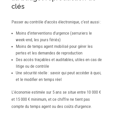
clés
Passer au contrôle d’accès électronique, c’est aussi :
Moins d’interventions d’urgence (serruriers le
week-end, les jours fériés)
Moins de temps agent mobilisé pour gérer les
pertes et les demandes de reproduction
Des accès traçables et auditables, utiles en cas de
litige ou de contrôle
Une sécurité réelle : savoir qui peut accéder à quoi,
et le modifier en temps réel
L’économie estimée sur 5 ans se situe entre 10 000 €
et 15 000 € minimum, et ce chiffre ne tient pas
compte du temps agent ou des coûts d’urgence.