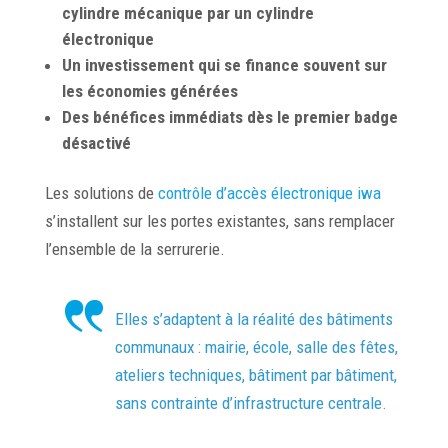
cylindre mécanique par un cylindre
électronique
Un investissement qui se finance souvent sur
les économies générées
Des bénéfices immédiats dès le premier badge
désactivé
Les solutions de
contrôle d’accès électronique iwa
s’installent sur les portes existantes, sans remplacer
l’ensemble de la serrurerie.
Elles s’adaptent à la réalité des bâtiments
communaux : mairie, école, salle des fêtes,
ateliers techniques, bâtiment par bâtiment,
sans contrainte d’infrastructure centrale.