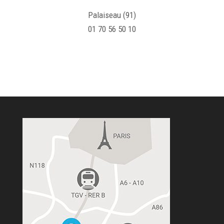
Palaiseau (91)
01 70 56 50 10