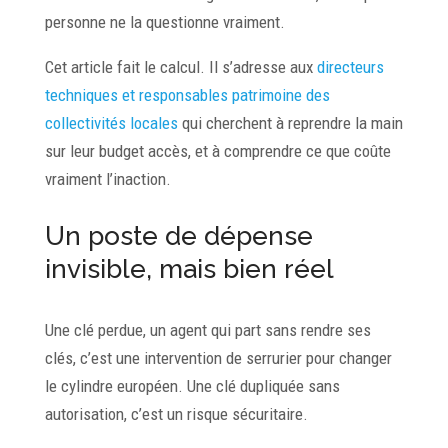
personne ne la questionne vraiment.
Cet article fait le calcul. Il s’adresse aux
directeurs
techniques et responsables patrimoine des
collectivités locales
qui cherchent à reprendre la main
sur leur budget accès, et à comprendre ce que coûte
vraiment l’inaction.
Un poste de dépense
invisible, mais bien réel
Une clé perdue, un agent qui part sans rendre ses
clés, c’est une intervention de serrurier pour changer
le cylindre européen. Une clé dupliquée sans
autorisation, c’est un risque sécuritaire.