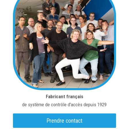
Fabricant français
de système de contrôle d'accès depuis 1929
Prendre contact