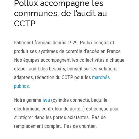
Pollux accompagne les
communes, de l’audit au
CCTP
Fabricant français depuis 1929, Pollux conçoit et
produit ses systèmes de contrôle d’accès en France.
Nos équipes accompagnent les collectivités à chaque
étape : audit des besoins, conseil sur les solutions
adaptées, rédaction du CCTP pour les
marchés
publics
.
Notre gamme
iwa
(cylindre connecté, béquille
électronique, contrôleur de porte…) est conçue pour
s’intégrer dans les portes existantes. Pas de
remplacement complet. Pas de chantier.