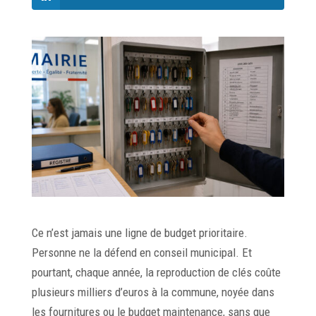
Ce n’est jamais une ligne de budget prioritaire.
Personne ne la défend en conseil municipal. Et
pourtant, chaque année, la reproduction de clés coûte
plusieurs milliers d’euros à la commune, noyée dans
les fournitures ou le budget maintenance, sans que