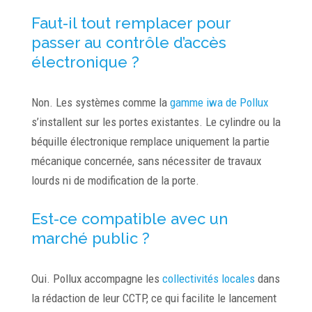
Faut-il tout remplacer pour
passer au contrôle d’accès
électronique ?
Non. Les systèmes comme la
gamme iwa de Pollux
s’installent sur les portes existantes. Le cylindre ou la
béquille électronique remplace uniquement la partie
mécanique concernée, sans nécessiter de travaux
lourds ni de modification de la porte.
Est-ce compatible avec un
marché public ?
Oui. Pollux accompagne les
collectivités locales
dans
la rédaction de leur CCTP, ce qui facilite le lancement