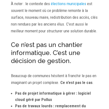
À noter : le contexte des
élections municipales
est
souvent le moment où ce problème remonte à la
surface, nouveau maire, redistribution des accès, clés
non rendues par les anciens élus. C’est aussi le
meilleur moment pour structurer une solution durable.
Ce n’est pas un chantier
informatique. C’est une
décision de gestion.
Beaucoup de communes hésitent à franchir le pas en
imaginant un projet complexe.
Ce n’est pas le cas
.
Pas de projet informatique à gérer : logiciel
cloud géré par Pollux
Pas de travaux lourds : remplacement du