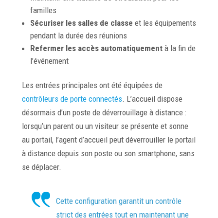
familles
Sécuriser les salles de classe
et les équipements
pendant la durée des réunions
Refermer les accès automatiquement
à la fin de
l’événement
Les entrées principales ont été équipées de
contrôleurs de porte connectés
. L’accueil dispose
désormais d’un poste de déverrouillage à distance :
lorsqu’un parent ou un visiteur se présente et sonne
au portail, l’agent d’accueil peut déverrouiller le portail
à distance depuis son poste ou son smartphone, sans
se déplacer.
Cette configuration garantit un contrôle
strict des entrées tout en maintenant une