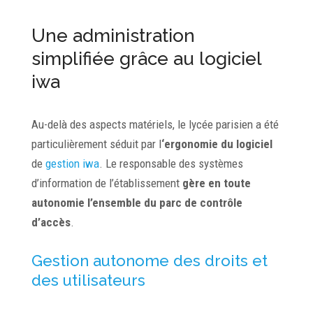
Une administration
simplifiée grâce au logiciel
iwa
Au-delà des aspects matériels, le lycée parisien a été
particulièrement séduit par l
‘ergonomie du logiciel
de
gestion iwa
. Le responsable des systèmes
d’information de l’établissement
gère en toute
autonomie l’ensemble du parc de contrôle
d’accès
.
Gestion autonome des droits et
des utilisateurs