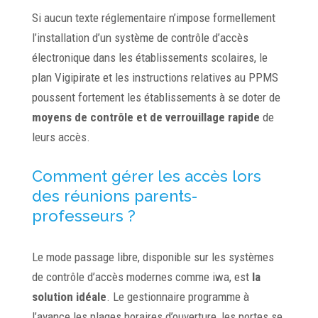
Si aucun texte réglementaire n’impose formellement
l’installation d’un système de contrôle d’accès
électronique dans les établissements scolaires, le
plan Vigipirate et les instructions relatives au PPMS
poussent fortement les établissements à se doter de
moyens de contrôle et de verrouillage rapide
de
leurs accès.
Comment gérer les accès lors
des réunions parents-
professeurs ?
Le mode passage libre, disponible sur les systèmes
de contrôle d’accès modernes comme iwa, est
la
solution idéale
. Le gestionnaire programme à
l’avance les plages horaires d’ouverture, les portes se