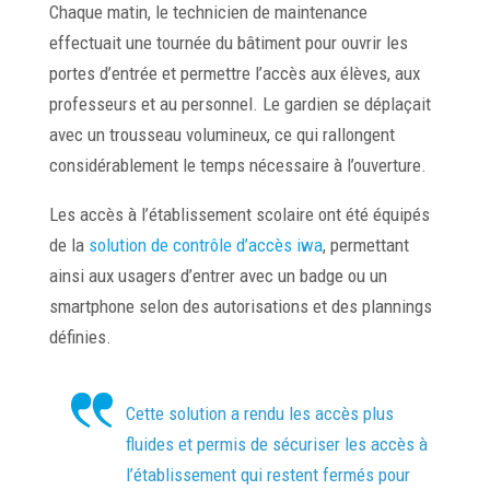
Chaque matin, le technicien de maintenance
effectuait une tournée du bâtiment pour ouvrir les
portes d’entrée et permettre l’accès aux élèves, aux
professeurs et au personnel. Le gardien se déplaçait
avec un trousseau volumineux, ce qui rallongent
considérablement le temps nécessaire à l’ouverture.
Les accès à l’établissement scolaire ont été équipés
de la
solution de contrôle d’accès iwa
, permettant
ainsi aux usagers d’entrer avec un badge ou un
smartphone selon des autorisations et des plannings
définies.
Cette solution a rendu les accès plus
fluides et permis de sécuriser les accès à
l’établissement qui restent fermés pour