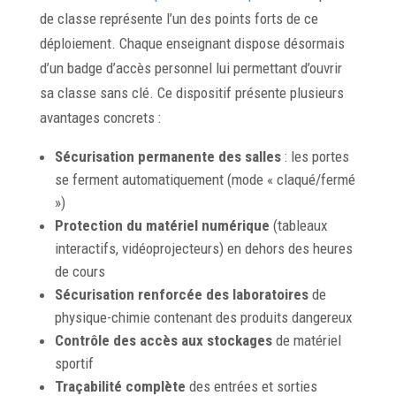
de classe représente l’un des points forts de ce
déploiement. Chaque enseignant dispose désormais
d’un badge d’accès personnel lui permettant d’ouvrir
sa classe sans clé. Ce dispositif présente plusieurs
avantages concrets :
Sécurisation permanente des salles
: les portes
se ferment automatiquement (mode « claqué/fermé
»)
Protection du matériel numérique
(tableaux
interactifs, vidéoprojecteurs) en dehors des heures
de cours
Sécurisation renforcée des laboratoires
de
physique-chimie contenant des produits dangereux
Contrôle des accès aux stockages
de matériel
sportif
Traçabilité complète
des entrées et sorties