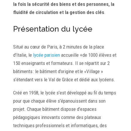
la fois la sécurité des biens et des personnes, la
fluidité de circulation et la gestion des clés
.
Présentation du lycée
Situé au cœur de Paris, à 2 minutes de la place
d’Italie, le
lycée parisien
accueille +de 1000 élèves et
150 enseignants et formateurs. Il se répartit sur 2
bâtiments : le bâtiment d’origine et le «Village »
s’étendant vers le Val de Grâce et dédié aux lycéens.
Créé en 1958, le lycée s’est développé au fil du temps
pour que chaque élève s’épanouissent dans son
projet. Chaque bâtiment dispose d’espaces
pédagogiques innovants comme des plateaux
techniques professionnels et informatiques, des