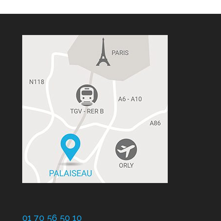
01 70 56 50 10