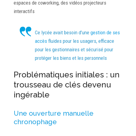
espaces de coworking, des vidéos projecteurs
interactifs
Ce lycée avait besoin d’une
gestion de ses
accès
fluides pour les usagers, efficace
pour les gestionnaires et sécurisé pour
protéger les biens et les personnels
Problématiques initiales : un
trousseau de clés devenu
ingérable
Une ouverture manuelle
chronophage