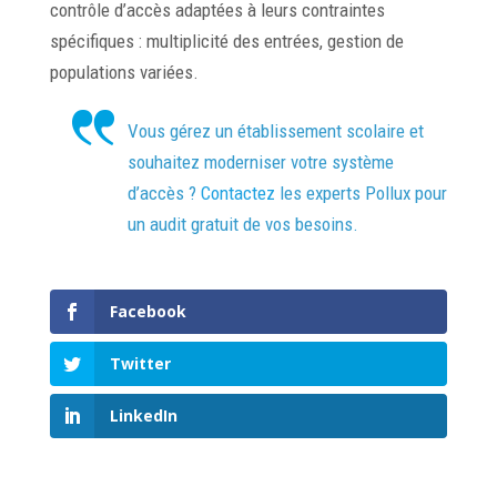
contrôle d’accès adaptées à leurs contraintes
spécifiques : multiplicité des entrées, gestion de
populations variées.
Vous gérez un établissement scolaire et
souhaitez moderniser votre système
d’accès ?
Contactez
les experts Pollux pour
un audit gratuit de vos besoins.
Facebook
Twitter
LinkedIn