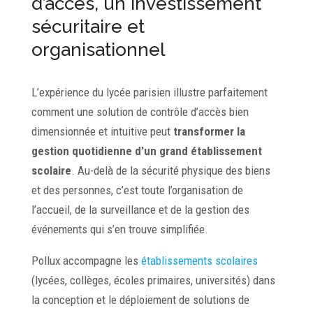
d’accès, un investissement
sécuritaire et
organisationnel
L’expérience du lycée parisien illustre parfaitement
comment une solution de contrôle d’accès bien
dimensionnée et intuitive peut
transformer la
gestion quotidienne d’un grand établissement
scolaire
. Au-delà de la sécurité physique des biens
et des personnes, c’est toute l’organisation de
l’accueil, de la surveillance et de la gestion des
événements qui s’en trouve simplifiée.
Pollux accompagne les
établissements scolaires
(lycées, collèges, écoles primaires, universités) dans
la conception et le déploiement de solutions de