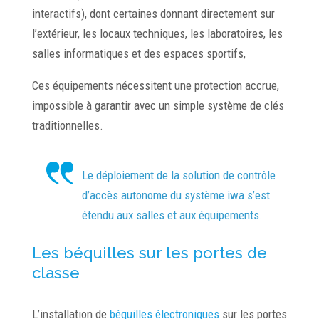
interactifs), dont certaines donnant directement sur
l’extérieur, les locaux techniques, les laboratoires, les
salles informatiques et des espaces sportifs,
Ces équipements nécessitent une protection accrue,
impossible à garantir avec un simple système de clés
traditionnelles.
Le déploiement de la solution de contrôle
d’accès autonome du système iwa s’est
étendu aux salles et aux équipements.
Les béquilles sur les portes de
classe
L’installation de
béquilles électroniques
sur les portes