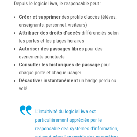
Depuis le logiciel iwa, le responsable peut :
Créer et supprimer
des profils d’accès (élèves,
enseignants, personnel, visiteurs)
Attribuer des droits d’accès
différenciés selon
les portes et les plages horaires
Autoriser des passages libres
pour des
événements ponctuels
Consulter les historiques de passage
pour
chaque porte et chaque usager
Désactiver instantanément
un badge perdu ou
volé
L’intuitivité du logiciel iwa est
particulièrement appréciée par le
responsable des systèmes d’information,
qui peut gérer l’ensemble des paramètres