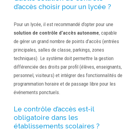
d’accès choisir pour un lycée ?
Pour un lycée, il est recommandé d’opter pour une
solution de contrôle d’accès autonome
, capable
de gérer un grand nombre de points d’accès (entrées
principales, salles de classe, parkings, zones
techniques). Le système doit permettre la gestion
différenciée des droits par profil (élèves, enseignants,
personnel, visiteurs) et intégrer des fonctionnalités de
programmation horaire et de passage libre pour les
événements ponctuels.
Le contrôle d’accès est-il
obligatoire dans les
établissements scolaires ?