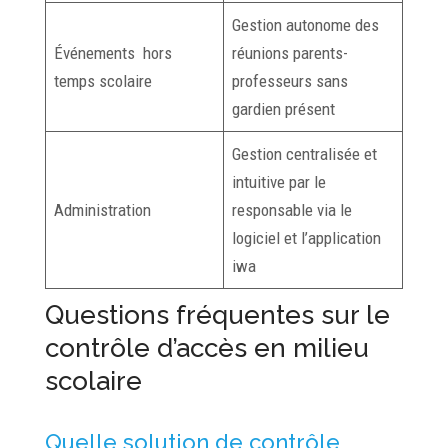
Gestion autonome des
Événements hors
réunions parents-
temps scolaire
professeurs sans
gardien présent
Gestion centralisée et
intuitive par le
Administration
responsable via le
logiciel et l’application
iwa
Questions fréquentes sur le
contrôle d’accès en milieu
scolaire
Quelle solution de contrôle