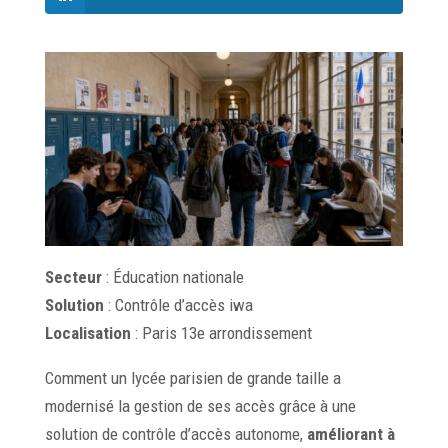
Secteur
: Éducation nationale
Solution
: Contrôle d’accès iwa
Localisation
: Paris 13e arrondissement
Comment un lycée parisien de grande taille a
modernisé la gestion de ses accès grâce à une
solution de contrôle d’accès autonome,
améliorant à