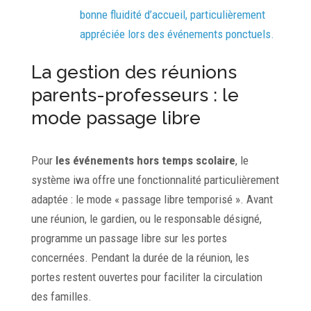
bonne fluidité d’accueil, particulièrement
appréciée lors des événements ponctuels.
La gestion des réunions
parents-professeurs : le
mode passage libre
Pour
les événements hors temps scolaire
, le
système iwa offre une fonctionnalité particulièrement
adaptée : le mode « passage libre temporisé ». Avant
une réunion, le gardien, ou le responsable désigné,
programme un passage libre sur les portes
concernées. Pendant la durée de la réunion, les
portes restent ouvertes pour faciliter la circulation
des familles.