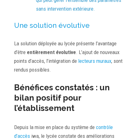
sans intervention extérieure.
Une solution évolutive
La solution déployée au lycée présente l’avantage
d’être
entièrement évolutive
. L’ajout de nouveaux
points d’accès, l’intégration de
lecteurs muraux
, sont
rendus possibles.
Bénéfices constatés : un
bilan positif pour
l’établissement
Depuis la mise en place du système de
contrôle
d’accès
iwa, le lycée constate des améliorations