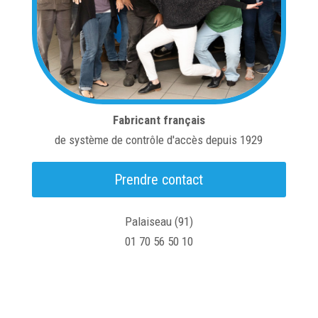
Fabricant français
de système de contrôle d'accès depuis 1929
Prendre contact
Palaiseau (91)
01 70 56 50 10