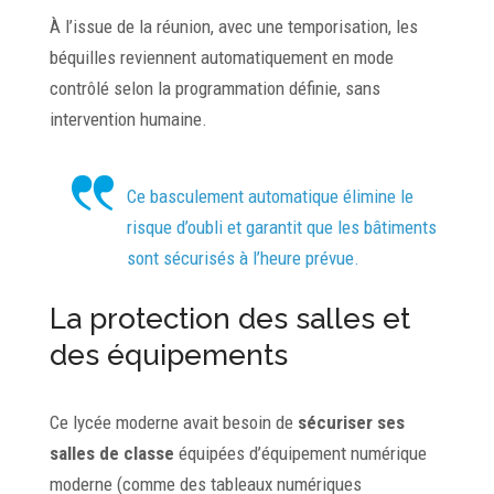
À l’issue de la réunion, avec une temporisation, les
béquilles reviennent automatiquement en mode
contrôlé selon la programmation définie, sans
intervention humaine.
Ce basculement automatique élimine le
risque d’oubli et garantit que les bâtiments
sont sécurisés à l’heure prévue.
La protection des salles et
des équipements
Ce lycée moderne avait besoin de
sécuriser ses
salles de classe
équipées d’équipement numérique
moderne (comme des tableaux numériques