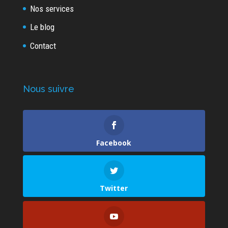
Nos services
Le blog
Contact
Nous suivre
Facebook
Twitter