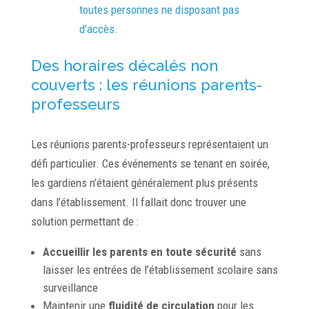
toutes personnes ne disposant pas
d’accès.
Des horaires décalés non
couverts : les réunions parents-
professeurs
Les réunions parents-professeurs représentaient un
défi particulier. Ces événements se tenant en soirée,
les gardiens n’étaient généralement plus présents
dans l’établissement. Il fallait donc trouver une
solution permettant de :
Accueillir les parents en toute sécurité
sans
laisser les entrées de l’établissement scolaire sans
surveillance
Maintenir une
fluidité de circulation
pour les