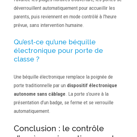
déverrouillent automatiquement pour accueillir les
parents, puis reviennent en mode contrôlé à l’heure
prévue, sans intervention humaine.
Qu’est-ce qu’une béquille
électronique pour porte de
classe ?
Une béquille électronique remplace la poignée de
porte traditionnelle par un
dispositif électronique
autonome sans câblage
. La porte s’ouvre à la
présentation d’un badge, se ferme et se verrouille
automatiquement.
Conclusion : le contrôle