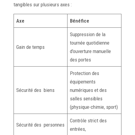
tangibles sur plusieurs axes :
Axe
Bénéfice
Suppression de la
tournée quotidienne
Gain de temps
d’ouverture manuelle
des portes
Protection des
équipements
Sécurité des biens
numériques et des
salles sensibles
(physique-chimie, sport)
Contrôle strict des
Sécurité des personnes
entrées,