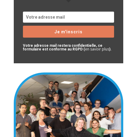
Je m'inscris
Votre adresse mail restera confidentielle, ce
en savoir plus
formulaire est conforme au RGPD (
).