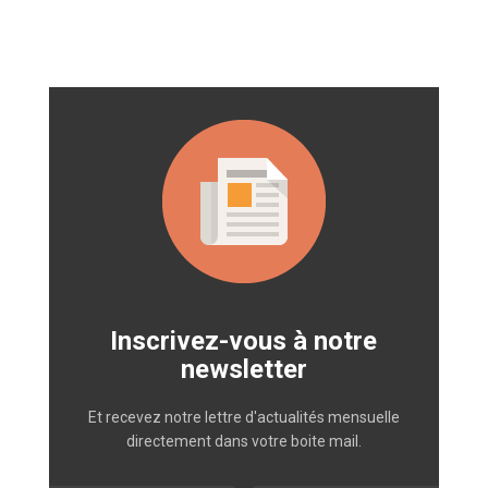
Inscrivez-vous à notre
newsletter
Et recevez notre lettre d'actualités mensuelle
directement dans votre boite mail.