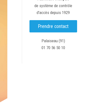
de système de contrôle
d'accès depuis 1929
Prendre contact
Palaiseau (91)
01 70 56 50 10