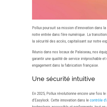
Pollux poursuit sa mission d’innovation dans la 
notre entrée dans l’ère numérique. La transitio
la sécurité des accès, capitalisant sur notre e
Réunis dans nos locaux de Palaiseau, nos équip
garantir une qualité de service irréprochable et
engagement dans la fabrication française.
Une sécurité intuitive
En 2025, Pollux révolutionne encore une fois le
d’Easylock. Cette innovation dans le
contrôle d
technologie accessible et performante, tout en