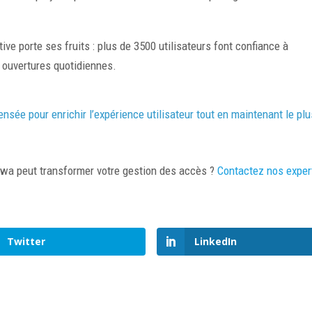
ive porte ses fruits : plus de 3500 utilisateurs font confiance à
0 ouvertures quotidiennes.
nsée pour enrichir l’expérience utilisateur tout en maintenant le plu
iwa peut transformer votre gestion des accès ?
Contactez nos exper
Twitter
LinkedIn