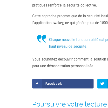
pratiques renforce la sécurité collective.
Cette approche pragmatique de la sécurité intuit
l’application iwakey, ce qui génère plus de 150
Chaque nouvelle fonctionnalité est pe
haut niveau de sécurité.
Vous souhaitez découvrir comment la solution 
pour une démonstration personnalisée.
Facebook
Poursuivre votre lecture