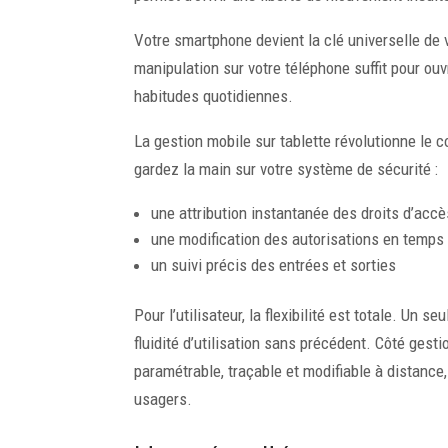
Votre smartphone devient la clé universelle de 
manipulation sur votre téléphone suffit pour ouv
habitudes quotidiennes.
La gestion mobile sur tablette révolutionne le 
gardez la main sur votre système de sécurité :
une attribution instantanée des droits d’accè
une modification des autorisations en temps 
un suivi précis des entrées et sorties
Pour l’utilisateur, la flexibilité est totale. Un 
fluidité d’utilisation sans précédent. Côté gesti
paramétrable, traçable et modifiable à distance,
usagers.