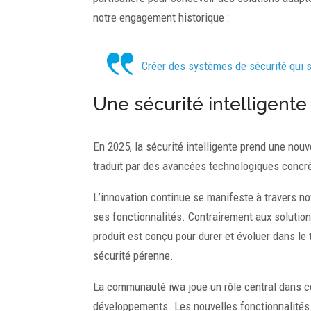
notre engagement historique :
Créer des systèmes de sécurité qui s’
Une sécurité intelligente
En 2025, la sécurité intelligente prend une no
traduit par des avancées technologiques concrèt
L’innovation continue se manifeste à travers no
ses fonctionnalités. Contrairement aux solutio
produit est conçu pour durer et évoluer dans le
sécurité pérenne.
La communauté iwa joue un rôle central dans ce
développements. Les nouvelles fonctionnalités 