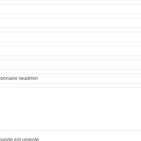
ande est urgente