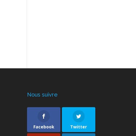
Nous suivre
Facebook
Twitter